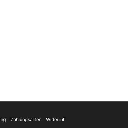
ung
Zahlungsarten
Widerruf