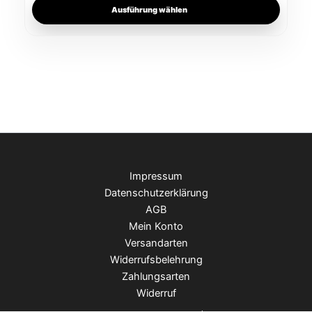
Ausführung wählen
Impressum
Datenschutzerklärung
AGB
Mein Konto
Versandarten
Widerrufsbelehrung
Zahlungsarten
Widerruf