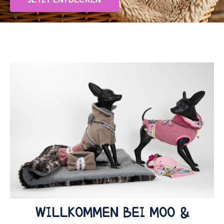
WILLKOMMEN BEI MOO &