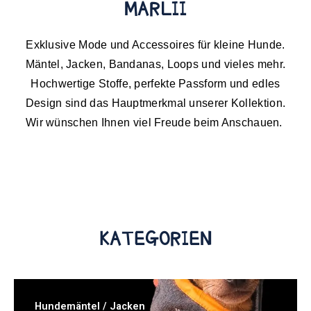
MARLII
Exklusive Mode und Accessoires für kleine Hunde.
Mäntel, Jacken, Bandanas, Loops und vieles mehr.
Hochwertige Stoffe, perfekte Passform und edles
Design sind das Hauptmerkmal unserer Kollektion.
Wir wünschen Ihnen viel Freude beim Anschauen.
KATEGORIEN
Hundemäntel / Jacken