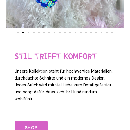
STIL TRIFFT KOMFORT
Unsere Kollektion steht für hochwertige Materialien,
durchdachte Schnitte und ein modernes Design.
Jedes Stück wird mit viel Liebe zum Detail gefertigt
und sorgt dafür, dass sich Ihr Hund rundum
wohlfühlt.
SHOP