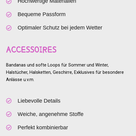
Hochwertige Materialien
Bequeme Passform
Optimaler Schutz bei jedem Wetter
ACCESSOIRES
Bandanas und softe Loops für Sommer und Winter,
Halstücher, Halsketten, Geschirre, Exklusives für besondere
Anlässe u.v.m.
Liebevolle Details
Weiche, angenehme Stoffe
Perfekt kombinierbar