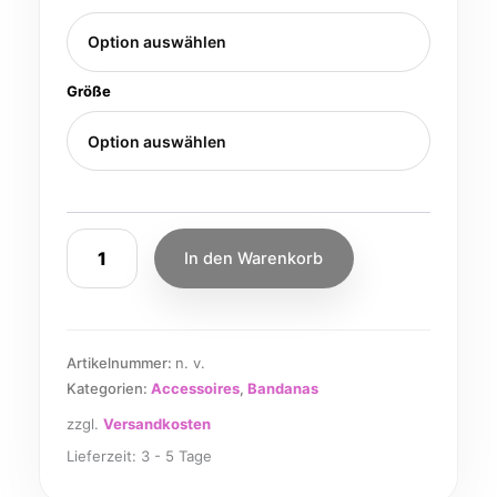
Größe
In den Warenkorb
Artikelnummer:
n. v.
Kategorien:
Accessoires
,
Bandanas
zzgl.
Versandkosten
Lieferzeit:
3 - 5 Tage