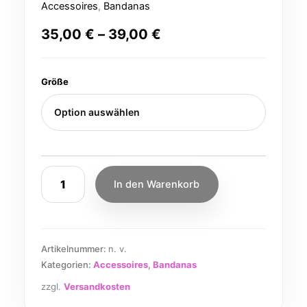
Accessoires
,
Bandanas
35,00
€
–
39,00
€
Größe
In den Warenkorb
Artikelnummer:
n. v.
Kategorien:
Accessoires
,
Bandanas
zzgl.
Versandkosten