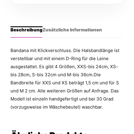
Beschreibung
Zusätzliche Informationen
Bandana mit Klickverschluss. Die Halsbandlänge ist
verstellbar und mit einem D-Ring für die Leine
ausgestattet. Es gibt 4 Größen, XXS-bis 24cm, XS-
bis 28cm, S-bis 32cm und M-bis 36cm.Die
Bandbreite für XXS und XS beträgt 1,5 cm und für S
und M 2 cm. Alle weiteren Größen auf Anfrage. Das
Modell ist einzeln handgefertigt und bei 30 Grad
(vorzugsweise im Wäschebeutel) waschbar.