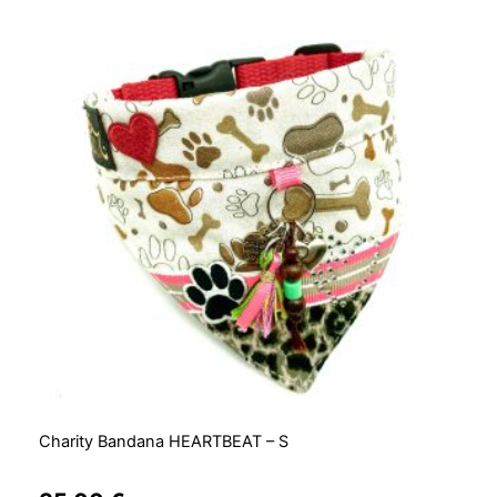
Charity Bandana HEARTBEAT – S