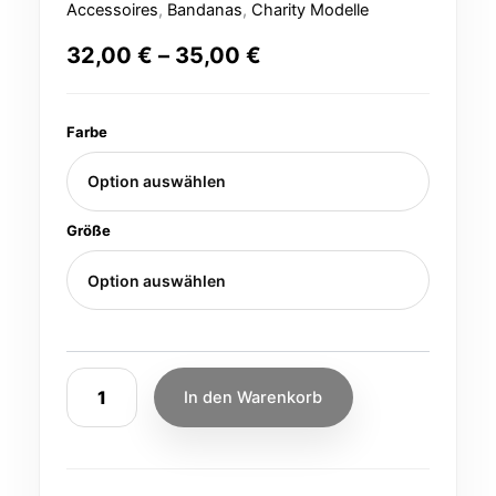
Accessoires
,
Bandanas
,
Charity Modelle
32,00
€
–
35,00
€
Farbe
Größe
In den Warenkorb