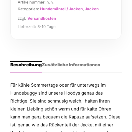
Artikelnummer:
n. v.
Kategorien:
Hundemäntel / Jacken
,
Jacken
zzgl.
Versandkosten
Lieferzeit:
8-10 Tage
Beschreibung
Zusätzliche Informationen
Für kühle Sommertage oder für unterwegs im
Hundebuggy sind unsere Hoodys genau das
Richtige. Sie sind schmusig weich, halten ihren
kleinen Liebling schön warm und für kalte Ohren
kann man ganz bequem die Kapuze aufsetzen. Diese
ist, genau wie das Rückenteil der Jacke, mit einer