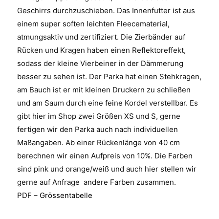
Geschirrs durchzuschieben. Das Innenfutter ist aus
einem super soften leichten Fleecematerial,
atmungsaktiv und zertifiziert. Die Zierbänder auf
Rücken und Kragen haben einen Reflektoreffekt,
sodass der kleine Vierbeiner in der Dämmerung
besser zu sehen ist. Der Parka hat einen Stehkragen,
am Bauch ist er mit kleinen Druckern zu schließen
und am Saum durch eine feine Kordel verstellbar. Es
gibt hier im Shop zwei Größen XS und S, gerne
fertigen wir den Parka auch nach individuellen
Maßangaben. Ab einer Rückenlänge von 40 cm
berechnen wir einen Aufpreis von 10%. Die Farben
sind pink und orange/weiß und auch hier stellen wir
gerne auf Anfrage andere Farben zusammen.
PDF – Grössentabelle