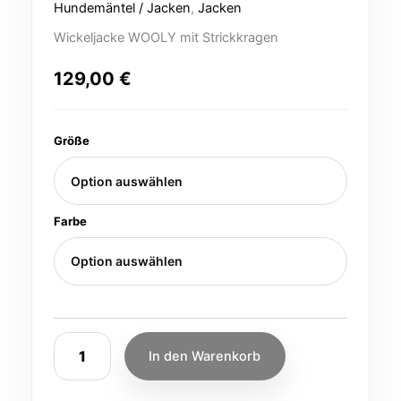
Hundemäntel / Jacken
,
Jacken
Wickeljacke WOOLY mit Strickkragen
129,00
€
Größe
Farbe
In den Warenkorb