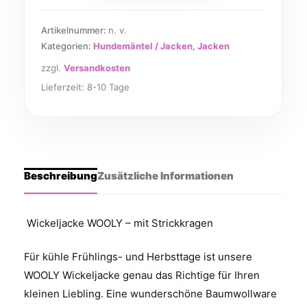
Artikelnummer:
n. v.
Kategorien:
Hundemäntel / Jacken
,
Jacken
zzgl.
Versandkosten
Lieferzeit:
8-10 Tage
Beschreibung
Zusätzliche Informationen
Wickeljacke WOOLY – mit Strickkragen
Für kühle Frühlings- und Herbsttage ist unsere
WOOLY Wickeljacke genau das Richtige für Ihren
kleinen Liebling. Eine wunderschöne Baumwollware