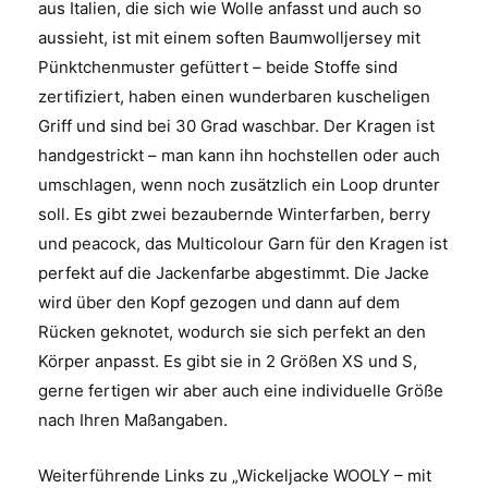
aus Italien, die sich wie Wolle anfasst und auch so
aussieht, ist mit einem soften Baumwolljersey mit
Pünktchenmuster gefüttert – beide Stoffe sind
zertifiziert, haben einen wunderbaren kuscheligen
Griff und sind bei 30 Grad waschbar. Der Kragen ist
handgestrickt – man kann ihn hochstellen oder auch
umschlagen, wenn noch zusätzlich ein Loop drunter
soll. Es gibt zwei bezaubernde Winterfarben, berry
und peacock, das Multicolour Garn für den Kragen ist
perfekt auf die Jackenfarbe abgestimmt. Die Jacke
wird über den Kopf gezogen und dann auf dem
Rücken geknotet, wodurch sie sich perfekt an den
Körper anpasst. Es gibt sie in 2 Größen XS und S,
gerne fertigen wir aber auch eine individuelle Größe
nach Ihren Maßangaben.
Weiterführende Links zu „Wickeljacke WOOLY – mit