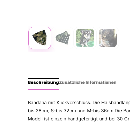
Beschreibung
Zusätzliche Informationen
Bandana mit Klickverschluss. Die Halsbandläng
bis 28cm, S-bis 32cm und M-bis 36cm.Die Band
Modell ist einzeln handgefertigt und bei 30 