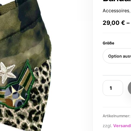
Accessoires
29,00
€
Größe
Artikelnummer
zzgl.
Versand