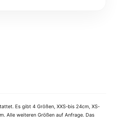
stattet. Es gibt 4 Größen, XXS-bis 24cm, XS-
m. Alle weiteren Größen auf Anfrage. Das